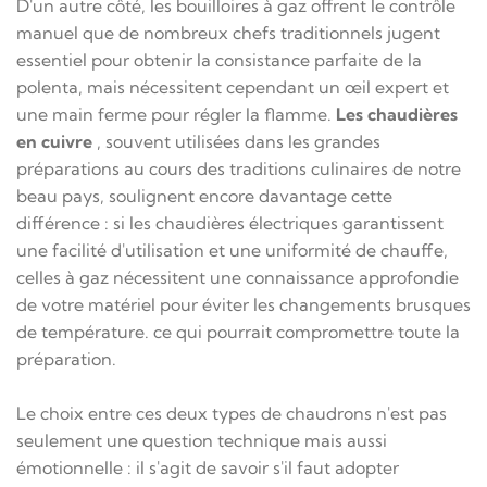
D'un autre côté, les bouilloires à gaz offrent le contrôle
manuel que de nombreux chefs traditionnels jugent
essentiel pour obtenir la consistance parfaite de la
polenta, mais nécessitent cependant un œil expert et
une main ferme pour régler la flamme.
Les chaudières
en cuivre
, souvent utilisées dans les grandes
préparations au cours des traditions culinaires de notre
beau pays, soulignent encore davantage cette
différence : si les chaudières électriques garantissent
une facilité d'utilisation et une uniformité de chauffe,
celles à gaz nécessitent une connaissance approfondie
de votre matériel pour éviter les changements brusques
de température. ce qui pourrait compromettre toute la
préparation.
Le choix entre ces deux types de chaudrons n'est pas
seulement une question technique mais aussi
émotionnelle : il s'agit de savoir s'il faut adopter