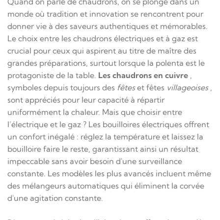
Quand on parle de chaudrons, on se plonge dans un
monde où tradition et innovation se rencontrent pour
donner vie à des saveurs authentiques et mémorables.
Le choix entre les chaudrons électriques et à gaz est
crucial pour ceux qui aspirent au titre de maître des
grandes préparations, surtout lorsque la polenta est le
protagoniste de la table.
Les chaudrons en cuivre
,
symboles depuis toujours des
fêtes
et fêtes
villageoises
,
sont appréciés pour leur capacité à répartir
uniformément la chaleur. Mais que choisir entre
l’électrique et le gaz ? Les bouilloires électriques offrent
un confort inégalé : réglez la température et laissez la
bouilloire faire le reste, garantissant ainsi un résultat
impeccable sans avoir besoin d'une surveillance
constante. Les modèles les plus avancés incluent même
des mélangeurs automatiques qui éliminent la corvée
d'une agitation constante.