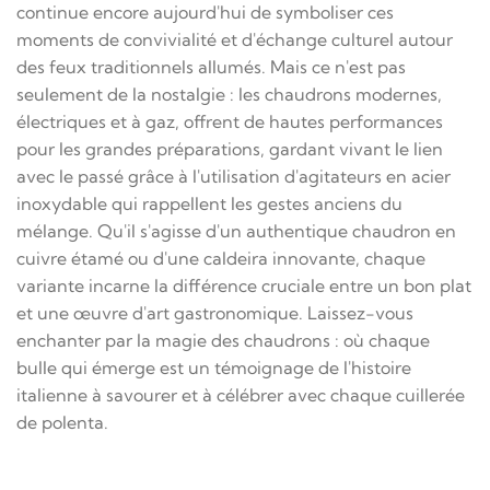
continue encore aujourd'hui de symboliser ces
moments de convivialité et d'échange culturel autour
des feux traditionnels allumés. Mais ce n'est pas
seulement de la nostalgie : les chaudrons modernes,
électriques et à gaz, offrent de hautes performances
pour les grandes préparations, gardant vivant le lien
avec le passé grâce à l'utilisation d'agitateurs en acier
inoxydable qui rappellent les gestes anciens du
mélange. Qu'il s'agisse d'un authentique chaudron en
cuivre étamé ou d'une caldeira innovante, chaque
variante incarne la différence cruciale entre un bon plat
et une œuvre d'art gastronomique. Laissez-vous
enchanter par la magie des chaudrons : où chaque
bulle qui émerge est un témoignage de l'histoire
italienne à savourer et à célébrer avec chaque cuillerée
de polenta.