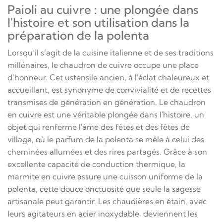
Paioli au cuivre : une plongée dans
l'histoire et son utilisation dans la
préparation de la polenta
Lorsqu’il s’agit de la cuisine italienne et de ses traditions
millénaires, le chaudron de cuivre occupe une place
d’honneur. Cet ustensile ancien, à l'éclat chaleureux et
accueillant, est synonyme de convivialité et de recettes
transmises de génération en génération. Le chaudron
en cuivre est une véritable plongée dans l'histoire, un
objet qui renferme l'âme des fêtes et des fêtes de
village, où le parfum de la polenta se mêle à celui des
cheminées allumées et des rires partagés. Grâce à son
excellente capacité de conduction thermique, la
marmite en cuivre assure une cuisson uniforme de la
polenta, cette douce onctuosité que seule la sagesse
artisanale peut garantir. Les chaudières en étain, avec
leurs agitateurs en acier inoxydable, deviennent les