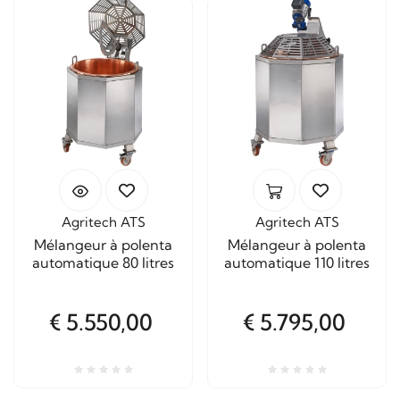
Agritech ATS
Agritech ATS
Mélangeur à polenta
Mélangeur à polenta
automatique 80 litres
automatique 110 litres
€ 5.550,00
€ 5.795,00