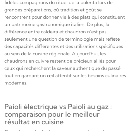
fidèles compagnons du rituel de la polenta lors de
grandes préparations, où tradition et goût se
rencontrent pour donner vie à des plats qui constituent
un patrimoine gastronomique italien. De plus, la
différence entre caldeira et chaudron n’est pas
seulement une question de terminologie mais reflète
des capacités différentes et des utilisations spécifiques
au sein de la cuisine régionale. Aujourd'hui, les
chaudrons en cuivre restent de précieux alliés pour
ceux qui recherchent la saveur authentique du passé
tout en gardant un œil attentif sur les besoins culinaires
modernes.
Paioli électrique vs Paioli au gaz :
comparaison pour le meilleur
résultat en cuisine