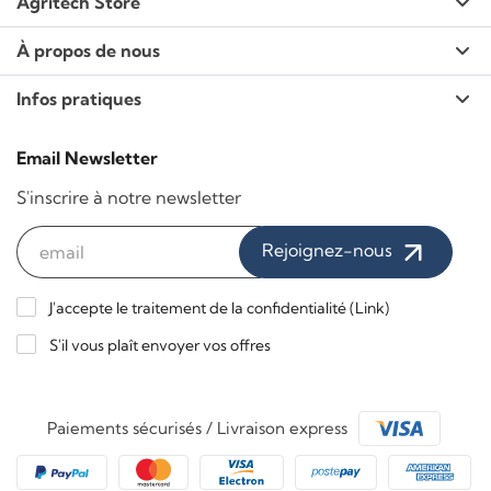
Agritech Store
À propos de nous
Infos pratiques
Email Newsletter
S'inscrire à notre newsletter
Rejoignez-nous
J'accepte le traitement de la confidentialité (
Link
)
S'il vous plaît envoyer vos offres
Paiements sécurisés / Livraison express