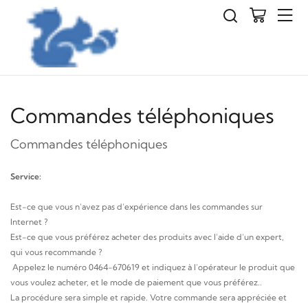
Commandes téléphoniques
Commandes téléphoniques
Service:
Est-ce que vous n’avez pas d’expérience dans les commandes sur
Internet ?
Est-ce que vous préférez acheter des produits avec l’aide d’un expert,
qui vous recommande ?
Appelez le numéro 0464-670619 et indiquez à l’opérateur le produit que
vous voulez acheter, et le mode de paiement que vous préférez..
La procédure sera simple et rapide. Votre commande sera appréciée et