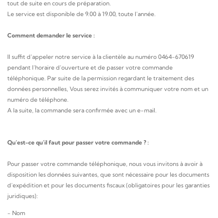
tout de suite en cours de préparation.
Le service est disponible de 9.00 à 19.00, toute l’année.
Comment demander le service :
Il suffit d’appeler notre service à la clientèle au numéro 0464-670619
pendant l’horaire d’ouverture et de passer votre commande
téléphonique. Par suite de la permission regardant le traitement des
données personnelles, Vous serez invités à communiquer votre nom et un
numéro de téléphone.
A la suite, la commande sera confirmée avec un e-mail.
Qu’est-ce qu’il faut pour passer votre commande ? :
Pour passer votre commande téléphonique, nous vous invitons à avoir à
disposition les données suivantes, que sont nécessaire pour les documents
d’expédition et pour les documents fiscaux (obligatoires pour les garanties
juridiques):
- Nom