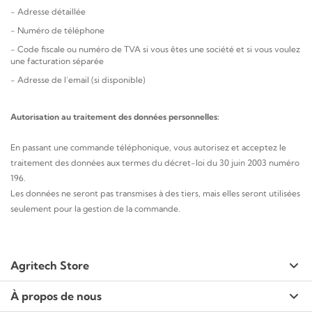
- Adresse détaillée
- Numéro de téléphone
- Code fiscale ou numéro de TVA si vous êtes une société et si vous voulez
une facturation séparée
- Adresse de l’email (si disponible)
Autorisation au traitement des données personnelles:
En passant une commande téléphonique, vous autorisez et acceptez le
traitement des données aux termes du décret-loi du 30 juin 2003 numéro
196.
Les données ne seront pas transmises à des tiers, mais elles seront utilisées
seulement pour la gestion de la commande.
Agritech Store
À propos de nous