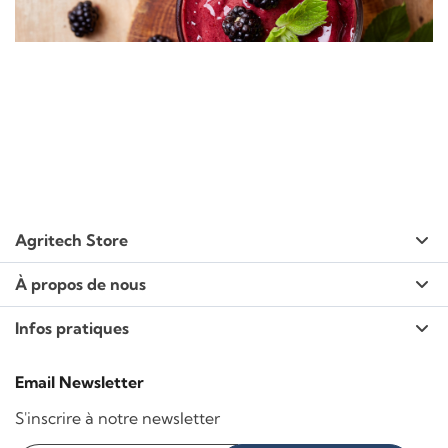
Agritech Store
À propos de nous
Infos pratiques
Email Newsletter
S'inscrire à notre newsletter