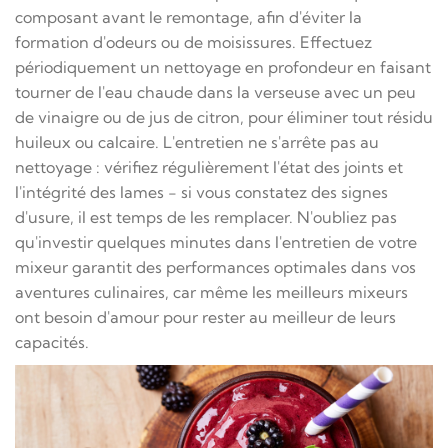
composant avant le remontage, afin d'éviter la
formation d'odeurs ou de moisissures. Effectuez
périodiquement un nettoyage en profondeur en faisant
tourner de l'eau chaude dans la verseuse avec un peu
de vinaigre ou de jus de citron, pour éliminer tout résidu
huileux ou calcaire. L'entretien ne s'arrête pas au
nettoyage : vérifiez régulièrement l'état des joints et
l'intégrité des lames - si vous constatez des signes
d'usure, il est temps de les remplacer. N'oubliez pas
qu'investir quelques minutes dans l'entretien de votre
mixeur garantit des performances optimales dans vos
aventures culinaires, car même les meilleurs mixeurs
ont besoin d'amour pour rester au meilleur de leurs
capacités.