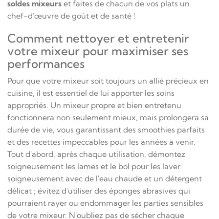
soldes mixeurs
et faites de chacun de vos plats un
chef-d'œuvre de goût et de santé !
Comment nettoyer et entretenir
votre mixeur pour maximiser ses
performances
Pour que votre mixeur soit toujours un allié précieux en
cuisine, il est essentiel de lui apporter les soins
appropriés. Un mixeur propre et bien entretenu
fonctionnera non seulement mieux, mais prolongera sa
durée de vie, vous garantissant des smoothies parfaits
et des recettes impeccables pour les années à venir.
Tout d'abord, après chaque utilisation, démontez
soigneusement les lames et le bol pour les laver
soigneusement avec de l'eau chaude et un détergent
délicat ; évitez d'utiliser des éponges abrasives qui
pourraient rayer ou endommager les parties sensibles
de votre mixeur. N'oubliez pas de sécher chaque