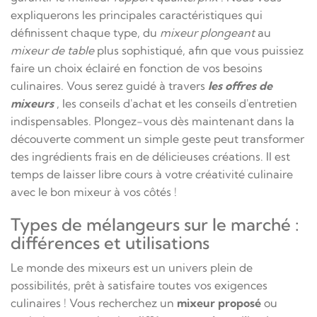
expliquerons les principales caractéristiques qui
définissent chaque type, du
mixeur plongeant
au
mixeur de table
plus sophistiqué, afin que vous puissiez
faire un choix éclairé en fonction de vos besoins
culinaires. Vous serez guidé à travers
les offres de
mixeurs
, les conseils d'achat et les conseils d'entretien
indispensables. Plongez-vous dès maintenant dans la
découverte comment un simple geste peut transformer
des ingrédients frais en de délicieuses créations. Il est
temps de laisser libre cours à votre créativité culinaire
avec le bon mixeur à vos côtés !
Types de mélangeurs sur le marché :
différences et utilisations
Le monde des mixeurs est un univers plein de
possibilités, prêt à satisfaire toutes vos exigences
culinaires ! Vous recherchez un
mixeur proposé
ou