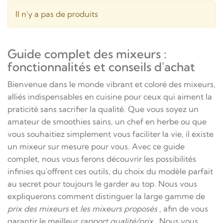
Il n'y a pas de produits
Guide complet des mixeurs :
fonctionnalités et conseils d'achat
Bienvenue dans le monde vibrant et coloré des mixeurs,
alliés indispensables en cuisine pour ceux qui aiment la
praticité sans sacrifier la qualité. Que vous soyez un
amateur de smoothies sains, un chef en herbe ou que
vous souhaitiez simplement vous faciliter la vie, il existe
un mixeur sur mesure pour vous. Avec ce guide
complet, nous vous ferons découvrir les possibilités
infinies qu'offrent ces outils, du choix du modèle parfait
au secret pour toujours le garder au top. Nous vous
expliquerons comment distinguer la large gamme de
prix des mixeurs
et
les mixeurs proposés
, afin de vous
garantir le meilleur
rapport qualité/prix
. Nous vous