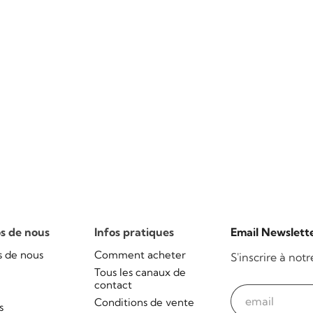
s de nous
Infos pratiques
Email Newslett
s de nous
Comment acheter
S'inscrire à not
Tous les canaux de
contact
Conditions de vente
s