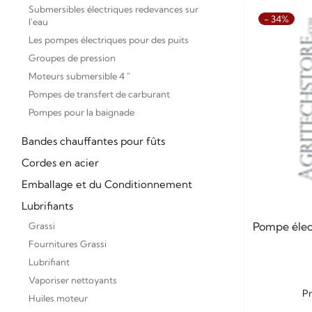
Submersibles électriques redevances sur
- 34%
l'eau
Les pompes électriques pour des puits
Groupes de pression
Moteurs submersible 4 "
Pompes de transfert de carburant
Pompes pour la baignade
Bandes chauffantes pour fûts
Cordes en acier
Emballage et du Conditionnement
Lubrifiants
Pompe élec
Grassi
Fournitures Grassi
Lubrifiant
Vaporiser nettoyants
Pr
Huiles moteur