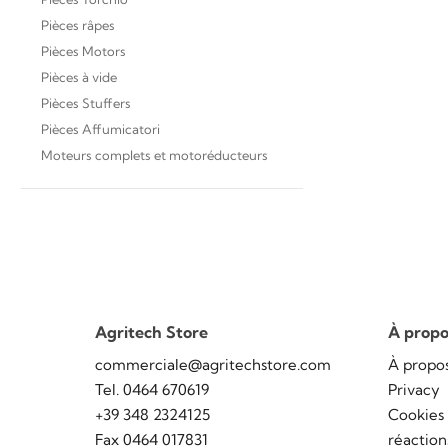
Pièces râpes
Pièces Motors
Pièces à vide
Pièces Stuffers
Pièces Affumicatori
Moteurs complets et motoréducteurs
Agritech Store
À propo
commerciale@agritechstore.com
À propo
Tel. 0464 670619
Privacy
+39 348 2324125
Cookies
Fax 0464 017831
réaction