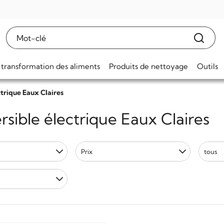
 transformation des aliments
Produits de nettoyage
Outils
trique Eaux Claires
sible électrique Eaux Claires
Prix
tous