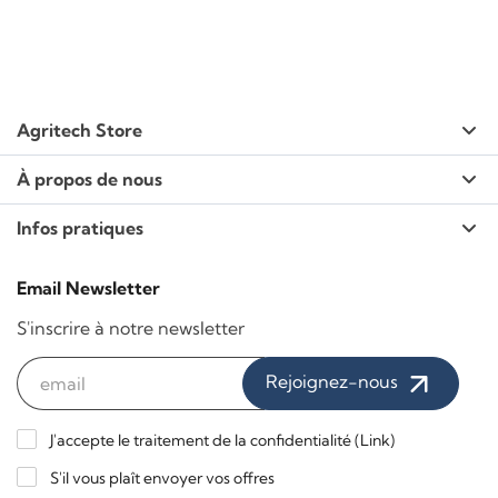
Agritech Store
À propos de nous
Infos pratiques
Email Newsletter
S'inscrire à notre newsletter
Rejoignez-nous
J'accepte le traitement de la confidentialité (
Link
)
S'il vous plaît envoyer vos offres