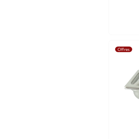
Offres