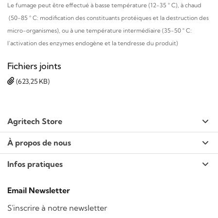
Le fumage peut être effectué à basse température (12-35 ° C), à chaud
(50-85 ° C: modification des constituants protéiques et la destruction des
micro-organismes), ou à une température intermédiaire (35-50 ° C:
l'activation des enzymes endogène et la tendresse du produit)
Fichiers joints
(623,25 KB)
Agritech Store
À propos de nous
Infos pratiques
Email Newsletter
S'inscrire à notre newsletter