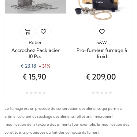
Reber
S&W
Accrochez Pack acier
Pro-fumeur fumage à
10 Pcs.
froid
€ 23,18
- 31%
€ 15,90
€ 209,00
Le fumage est un procédé de conservation des aliments qui permet:
arôme, colorant et stockage des aliments (effet anti-microbien),
modification de la texture des aliments (par exemple, la modification des
constituants protéiques du fait des composants fumés).