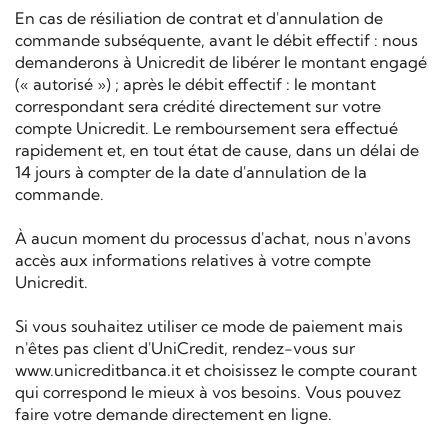
En cas de résiliation de contrat et d'annulation de
commande subséquente, avant le débit effectif : nous
demanderons à Unicredit de libérer le montant engagé
(« autorisé ») ; après le débit effectif : le montant
correspondant sera crédité directement sur votre
compte Unicredit. Le remboursement sera effectué
rapidement et, en tout état de cause, dans un délai de
14 jours à compter de la date d'annulation de la
commande.
À aucun moment du processus d'achat, nous n'avons
accès aux informations relatives à votre compte
Unicredit.
Si vous souhaitez utiliser ce mode de paiement mais
n'êtes pas client d'UniCredit, rendez-vous sur
www.unicreditbanca.it et choisissez le compte courant
qui correspond le mieux à vos besoins. Vous pouvez
faire votre demande directement en ligne.