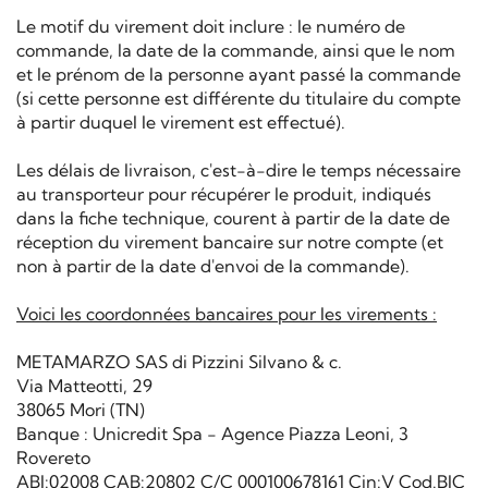
Le motif du virement doit inclure : le numéro de
commande, la date de la commande, ainsi que le nom
et le prénom de la personne ayant passé la commande
(si cette personne est différente du titulaire du compte
à partir duquel le virement est effectué).
Les délais de livraison, c'est-à-dire le temps nécessaire
au transporteur pour récupérer le produit, indiqués
dans la fiche technique, courent à partir de la date de
réception du virement bancaire sur notre compte (et
non à partir de la date d'envoi de la commande).
Voici les coordonnées bancaires pour les virements :
METAMARZO SAS di Pizzini Silvano & c.
Via Matteotti, 29
38065 Mori (TN)
Banque : Unicredit Spa - Agence Piazza Leoni, 3
Rovereto
ABI:02008 CAB:20802 C/C 000100678161 Cin:V Cod.BIC