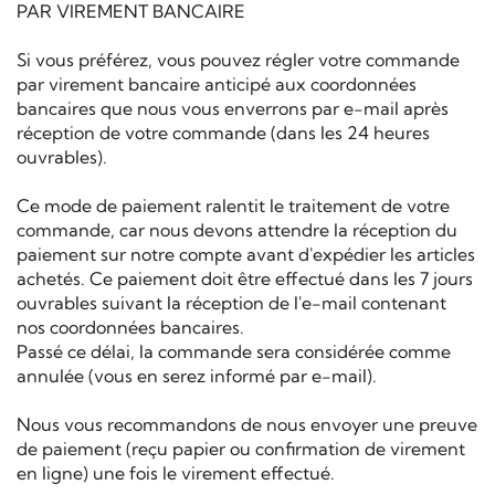
PAR VIREMENT BANCAIRE
Si vous préférez, vous pouvez régler votre commande
par virement bancaire anticipé aux coordonnées
bancaires que nous vous enverrons par e-mail après
réception de votre commande (dans les 24 heures
ouvrables).
Ce mode de paiement ralentit le traitement de votre
commande, car nous devons attendre la réception du
paiement sur notre compte avant d'expédier les articles
achetés. Ce paiement doit être effectué dans les 7 jours
ouvrables suivant la réception de l'e-mail contenant
nos coordonnées bancaires.
Passé ce délai, la commande sera considérée comme
annulée (vous en serez informé par e-mail).
Nous vous recommandons de nous envoyer une preuve
de paiement (reçu papier ou confirmation de virement
en ligne) une fois le virement effectué.