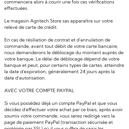
commencera alors à courir une fois ces vérifications
effectuées.
Le magasin Agritech Store sas apparaîtra sur votre
relevé de carte de crédit.
En cas de résiliation de contrat et d'annulation de
commande, avant tout débit de votre carte bancaire,
nous demanderons le déblocage du montant auprès de
votre banque. Le délai de déblocage dépend de votre
banque et peut, pour certains types de cartes, atteindre
la date d'expiration, généralement 24 jours après la
date d'autorisation.
AVEC VOTRE COMPTE PAYPAL
Si vous possédez déjà un compte PayPal et que vous
décidez d'effectuer votre achat par ce biais, après avoir
soumis votre commande, vous serez redirigé vers la
page de paiement PayPal (transaction sécurisée et
protégée par SSL) où il vous suffira de saisir les