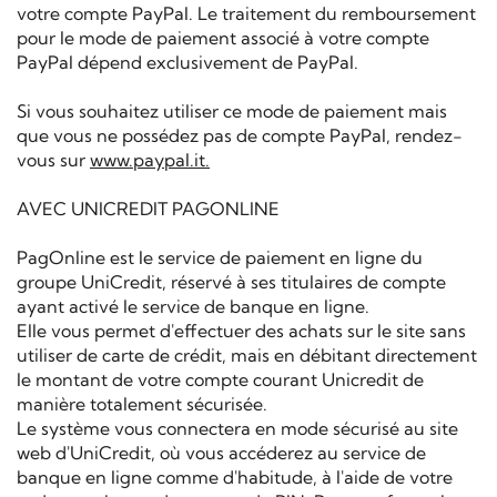
votre compte PayPal. Le traitement du remboursement
pour le mode de paiement associé à votre compte
PayPal dépend exclusivement de PayPal.
Si vous souhaitez utiliser ce mode de paiement mais
que vous ne possédez pas de compte PayPal, rendez-
vous sur
www.paypal.it.
AVEC UNICREDIT PAGONLINE
PagOnline est le service de paiement en ligne du
groupe UniCredit, réservé à ses titulaires de compte
ayant activé le service de banque en ligne.
Elle vous permet d'effectuer des achats sur le site sans
utiliser de carte de crédit, mais en débitant directement
le montant de votre compte courant Unicredit de
manière totalement sécurisée.
Le système vous connectera en mode sécurisé au site
web d'UniCredit, où vous accéderez au service de
banque en ligne comme d'habitude, à l'aide de votre