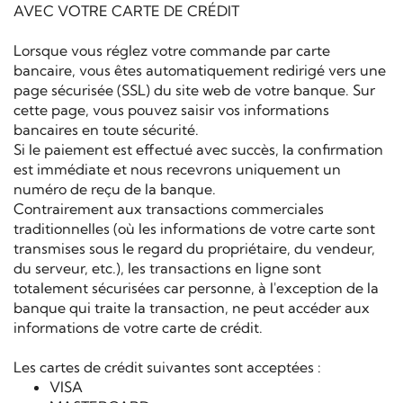
AVEC VOTRE CARTE DE CRÉDIT
Lorsque vous réglez votre commande par carte
bancaire, vous êtes automatiquement redirigé vers une
page sécurisée (SSL) du site web de votre banque. Sur
cette page, vous pouvez saisir vos informations
bancaires en toute sécurité.
Si le paiement est effectué avec succès, la confirmation
est immédiate et nous recevrons uniquement un
numéro de reçu de la banque.
Contrairement aux transactions commerciales
traditionnelles (où les informations de votre carte sont
transmises sous le regard du propriétaire, du vendeur,
du serveur, etc.), les transactions en ligne sont
totalement sécurisées car personne, à l'exception de la
banque qui traite la transaction, ne peut accéder aux
informations de votre carte de crédit.
Les cartes de crédit suivantes sont acceptées :
VISA