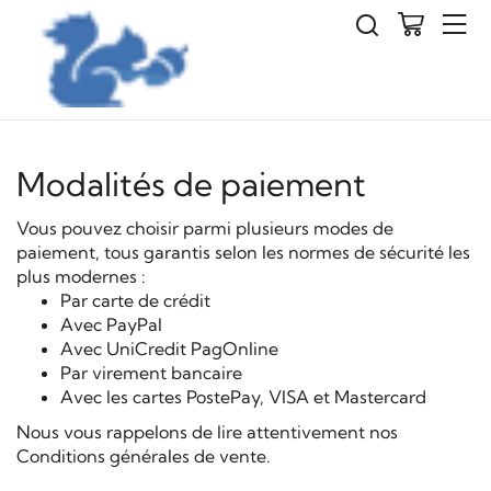
Modalités de paiement
Vous pouvez choisir parmi plusieurs modes de
paiement, tous garantis selon les normes de sécurité les
plus modernes :
Par carte de crédit
Avec PayPal
Avec UniCredit PagOnline
Par virement bancaire
Avec les cartes PostePay, VISA et Mastercard
Nous vous rappelons de lire attentivement nos
Conditions générales de vente.