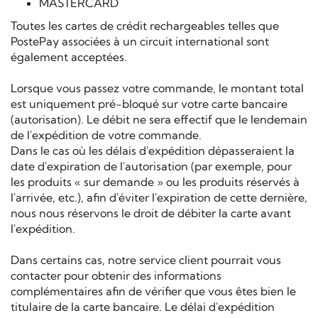
MASTERCARD
Toutes les cartes de crédit rechargeables telles que
PostePay associées à un circuit international sont
également acceptées.
Lorsque vous passez votre commande, le montant total
est uniquement pré-bloqué sur votre carte bancaire
(autorisation). Le débit ne sera effectif que le lendemain
de l'expédition de votre commande.
Dans le cas où les délais d'expédition dépasseraient la
date d'expiration de l'autorisation (par exemple, pour
les produits « sur demande » ou les produits réservés à
l'arrivée, etc.), afin d'éviter l'expiration de cette dernière,
nous nous réservons le droit de débiter la carte avant
l'expédition.
Dans certains cas, notre service client pourrait vous
contacter pour obtenir des informations
complémentaires afin de vérifier que vous êtes bien le
titulaire de la carte bancaire. Le délai d'expédition