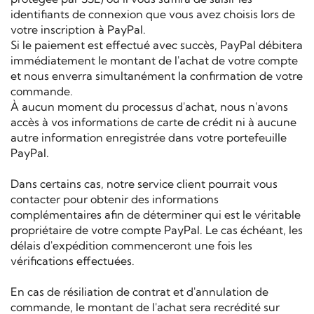
identifiants de connexion que vous avez choisis lors de
votre inscription à PayPal.
Si le paiement est effectué avec succès, PayPal débitera
immédiatement le montant de l'achat de votre compte
et nous enverra simultanément la confirmation de votre
commande.
À aucun moment du processus d'achat, nous n'avons
accès à vos informations de carte de crédit ni à aucune
autre information enregistrée dans votre portefeuille
PayPal.
Dans certains cas, notre service client pourrait vous
contacter pour obtenir des informations
complémentaires afin de déterminer qui est le véritable
propriétaire de votre compte PayPal. Le cas échéant, les
délais d'expédition commenceront une fois les
vérifications effectuées.
En cas de résiliation de contrat et d'annulation de
commande, le montant de l'achat sera recrédité sur