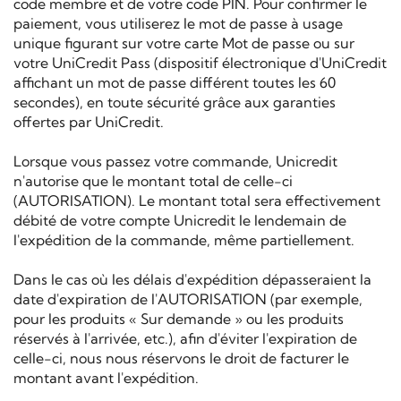
code membre et de votre code PIN. Pour confirmer le
paiement, vous utiliserez le mot de passe à usage
unique figurant sur votre carte Mot de passe ou sur
votre UniCredit Pass (dispositif électronique d'UniCredit
affichant un mot de passe différent toutes les 60
secondes), en toute sécurité grâce aux garanties
offertes par UniCredit.
Lorsque vous passez votre commande, Unicredit
n'autorise que le montant total de celle-ci
(AUTORISATION). Le montant total sera effectivement
débité de votre compte Unicredit le lendemain de
l'expédition de la commande, même partiellement.
Dans le cas où les délais d'expédition dépasseraient la
date d'expiration de l'AUTORISATION (par exemple,
pour les produits « Sur demande » ou les produits
réservés à l'arrivée, etc.), afin d'éviter l'expiration de
celle-ci, nous nous réservons le droit de facturer le
montant avant l'expédition.