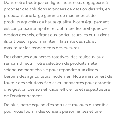
Dans notre boutique en ligne, nous nous engageons à
proposer des solutions avancées de gestion des sols, en
proposant une large gamme de machines et de
produits agricoles de haute qualité. Notre équipement
est conçu pour simplifier et optimiser les pratiques de
gestion des sols, offrant aux agriculteurs les outils dont
ils ont besoin pour maintenir la santé des sols et
maximiser les rendements des cultures.
Des charrues aux herses rotatives, des rouleaux aux
semoirs directs, notre sélection de produits a été
soigneusement choisie pour répondre aux divers
besoins des agriculteurs modernes. Notre mission est de
fournir des solutions fiables et innovantes pour garantir
une gestion des sols efficace, efficiente et respectueuse
de l’environnement.
De plus, notre équipe d'experts est toujours disponible
pour vous fournir des conseils personnalisés et une