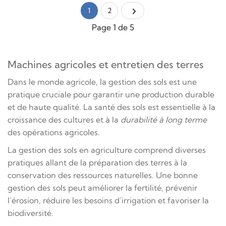
1
2
Page 1 de 5
Machines agricoles et entretien des terres
Dans le monde agricole, la gestion des sols est une
pratique cruciale pour garantir une production durable
et de haute qualité. La santé des sols est essentielle à la
croissance des cultures et à la
durabilité à long terme
des opérations agricoles.
La gestion des sols en agriculture comprend diverses
pratiques allant de la préparation des terres à la
conservation des ressources naturelles. Une bonne
gestion des sols peut améliorer la fertilité, prévenir
l’érosion, réduire les besoins d’irrigation et favoriser la
biodiversité.