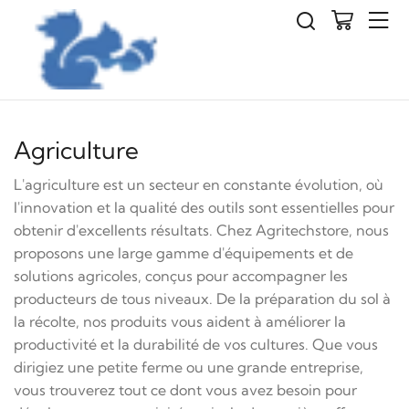
Agriculture
L'agriculture est un secteur en constante évolution, où
l'innovation et la qualité des outils sont essentielles pour
obtenir d'excellents résultats. Chez Agritechstore, nous
proposons une large gamme d'équipements et de
solutions agricoles, conçus pour accompagner les
producteurs de tous niveaux. De la préparation du sol à
la récolte, nos produits vous aident à améliorer la
productivité et la durabilité de vos cultures. Que vous
dirigiez une petite ferme ou une grande entreprise,
vous trouverez tout ce dont vous avez besoin pour