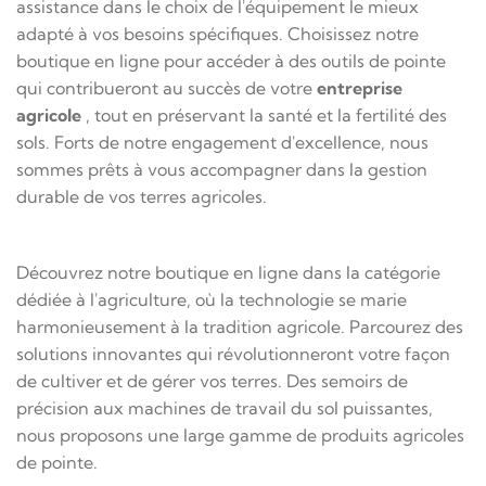
assistance dans le choix de l'équipement le mieux
adapté à vos besoins spécifiques. Choisissez notre
boutique en ligne pour accéder à des outils de pointe
qui contribueront au succès de votre
entreprise
agricole
, tout en préservant la santé et la fertilité des
sols. Forts de notre engagement d'excellence, nous
sommes prêts à vous accompagner dans la gestion
durable de vos terres agricoles.
Découvrez notre boutique en ligne dans la catégorie
dédiée à l'agriculture, où la technologie se marie
harmonieusement à la tradition agricole. Parcourez des
solutions innovantes qui révolutionneront votre façon
de cultiver et de gérer vos terres. Des semoirs de
précision aux machines de travail du sol puissantes,
nous proposons une large gamme de produits agricoles
de pointe.