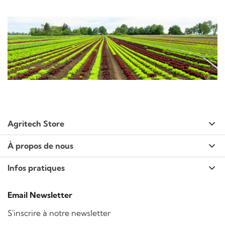
Agritech Store
À propos de nous
Infos pratiques
Email Newsletter
S'inscrire à notre newsletter