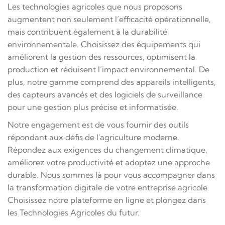
Les technologies agricoles que nous proposons
augmentent non seulement l’efficacité opérationnelle,
mais contribuent également à la durabilité
environnementale. Choisissez des équipements qui
améliorent la gestion des ressources, optimisent la
production et réduisent l’impact environnemental. De
plus, notre gamme comprend des appareils intelligents,
des capteurs avancés et des logiciels de surveillance
pour une gestion plus précise et informatisée.
Notre engagement est de vous fournir des outils
répondant aux défis de l'agriculture moderne.
Répondez aux exigences du changement climatique,
améliorez votre productivité et adoptez une approche
durable. Nous sommes là pour vous accompagner dans
la transformation digitale de votre entreprise agricole.
Choisissez notre plateforme en ligne et plongez dans
les Technologies Agricoles du futur.