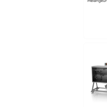
Mélangeur 