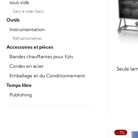
sous vide
Sacs à vide-Sacs
Outils
Instrumentation
Réfractomètres
Accessoires et pièces
Bandes chauffantes pour fûts
Cordes en acier
Seule la
Emballage et du Conditionnement
Temps libre
Publishing
- 1%