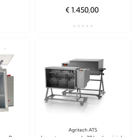
€ 1.450,00
Agritech ATS