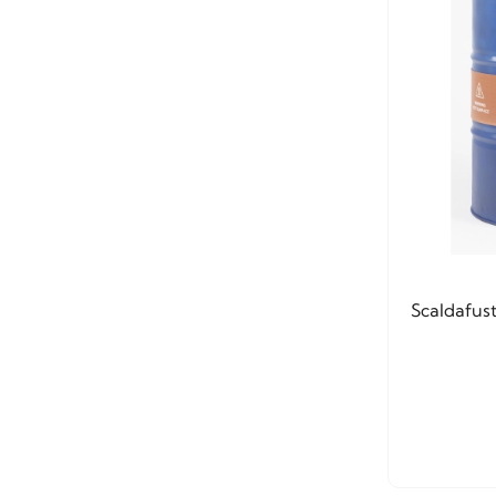
Scaldafust