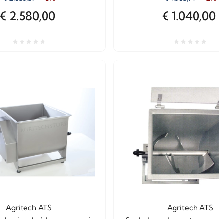
€ 2.580,00
€ 1.040,00
Agritech ATS
Agritech ATS