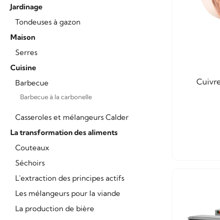
Jardinage
Tondeuses à gazon
Maison
Serres
Cuisine
Cuivre
Barbecue
Barbecue à la carbonelle
Casseroles et mélangeurs Calder
La transformation des aliments
Couteaux
Séchoirs
L'extraction des principes actifs
Les mélangeurs pour la viande
La production de bière