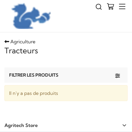
Agriculture
Tracteurs
Toggle 
FILTRER LES PRODUITS
Il n'y a pas de produits
Agritech Store