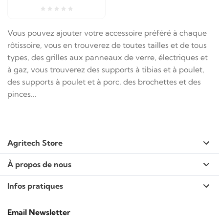
Vous pouvez ajouter votre accessoire préféré à chaque
rôtissoire, vous en trouverez de toutes tailles et de tous
types, des grilles aux panneaux de verre, électriques et
à gaz, vous trouverez des supports à tibias et à poulet,
des supports à poulet et à porc, des brochettes et des
pinces...
Agritech Store
À propos de nous
Infos pratiques
Email Newsletter