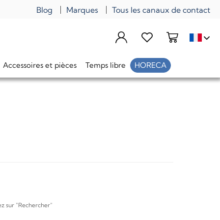
Blog
Marques
Tous les canaux de contact
Accessoires et pièces
Temps libre
HORECA
uez sur "Rechercher"