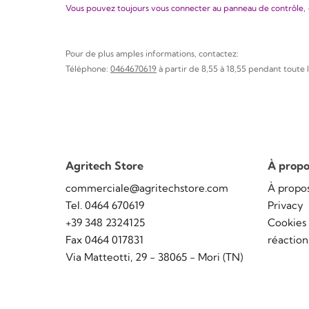
Vous pouvez toujours vous connecter au panneau de contrôle, 
Pour de plus amples informations, contactez:
Téléphone:
0464670619
à partir de 8,55 à 18,55 pendant toute 
Agritech Store
À propo
commerciale@agritechstore.com
À propo
Tel. 0464 670619
Privacy
+39 348 2324125
Cookies
Fax 0464 017831
réaction
Via Matteotti, 29 - 38065 - Mori (TN)