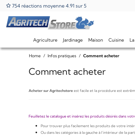
754 réactions moyenne 4.91 sur 5
Agriculture
Jardinage
Maison
Cuisine
La
Home
Infos pratiques
Comment acheter
Comment acheter
Acheter sur Agritechstore
est facile et la procédure est extr
Feuilletez le catalogue et insérez les produits désirés dans votr
Pour trouver plus facilement les produits de votre intérê
Ou dans les catégories à la gauche à l’intérieur de la par