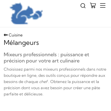
Cuisine
Mélangeurs
Mixeurs professionnels : puissance et
précision pour votre art culinaire
Choisissez parmi nos mixeurs professionnels dans notre
boutique en ligne, des outils conçus pour répondre aux
besoins de chaque
chef
. Obtenez la puissance et la
précision dont vous avez besoin pour créer une pâte
parfaite et délicieuse.