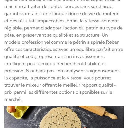
machine à traiter des pâtes lourdes sans surcharge,
garantissant ainsi une longue durée de vie du moteur
et des résultats impeccables. Enfin, la vitesse, souvent
réglable, permet d'adapter l'action du pétrin au type de
pâte, en préservant sa qualité et sa structure. Un
modèle professionnel comme le pétrin à spirale Reber
offre ces caractéristiques avec un équilibre parfait entre
qualité et coût, représentant un investissement
intelligent pour ceux qui recherchent fiabilité et
précision. N'oubliez pas : en analysant soigneusement
la capacité, la puissance et la vitesse, vous pourrez
trouver le mixeur offrant le meilleur rapport qualité-
prix parmi les différentes options disponibles sur le
marché.