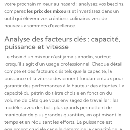
votre prochain mixeur au hasard : analysez vos besoins,
comparez
les prix des mixeurs
et investissez dans un
outil qui élèvera vos créations culinaires vers de
nouveaux sommets d'excellence.
Analyse des facteurs clés : capacité,
puissance et vitesse
Le choix d’un mixeur n’est jamais anodin, surtout
lorsqu’il s’agit d’un usage professionnel. Chaque détail
compte et des facteurs clés tels que la capacité, la
puissance et la vitesse deviennent fondamentaux pour
garantir des performances à la hauteur des attentes. La
capacité du pétrin doit être choisie en fonction du
volume de pâte que vous envisagez de travailler : les
modèles avec des bols plus grands permettent de
manipuler de plus grandes quantités, en optimisant le
temps et en réduisant les efforts. La puissance est
également cruciale car elle détermine la capacité de la