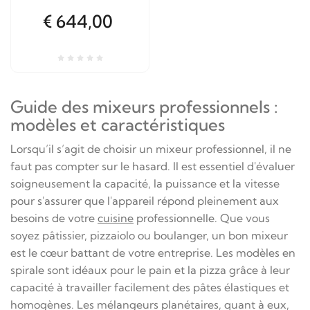
€ 644,00
Guide des mixeurs professionnels :
modèles et caractéristiques
Lorsqu’il s’agit de choisir un mixeur professionnel, il ne
faut pas compter sur le hasard. Il est essentiel d'évaluer
soigneusement la capacité, la puissance et la vitesse
pour s'assurer que l'appareil répond pleinement aux
besoins de votre
cuisine
professionnelle. Que vous
soyez pâtissier, pizzaiolo ou boulanger, un bon mixeur
est le cœur battant de votre entreprise. Les modèles en
spirale sont idéaux pour le pain et la pizza grâce à leur
capacité à travailler facilement des pâtes élastiques et
homogènes. Les mélangeurs planétaires, quant à eux,