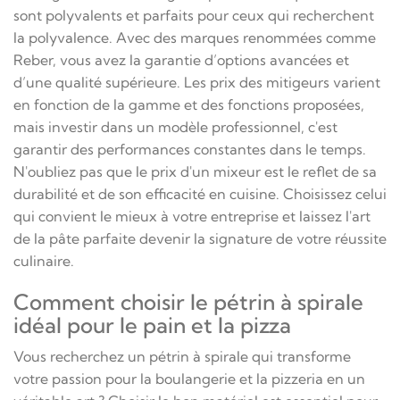
sont polyvalents et parfaits pour ceux qui recherchent
la polyvalence. Avec des marques renommées comme
Reber, vous avez la garantie d’options avancées et
d’une qualité supérieure. Les prix des mitigeurs varient
en fonction de la gamme et des fonctions proposées,
mais investir dans un modèle professionnel, c'est
garantir des performances constantes dans le temps.
N'oubliez pas que le prix d'un mixeur est le reflet de sa
durabilité et de son efficacité en cuisine. Choisissez celui
qui convient le mieux à votre entreprise et laissez l'art
de la pâte parfaite devenir la signature de votre réussite
culinaire.
Comment choisir le pétrin à spirale
idéal
pour le pain et la pizza
Vous recherchez un pétrin à spirale qui transforme
votre passion pour la boulangerie et la pizzeria en un