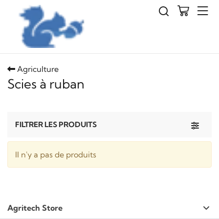
Agriculture
Scies à ruban
Toggle 
FILTRER LES PRODUITS
Il n'y a pas de produits
Agritech Store