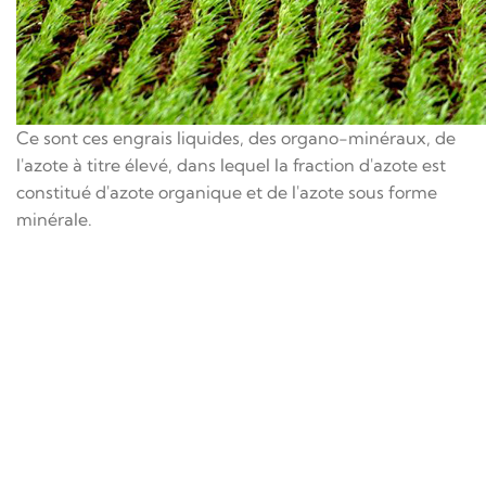
Ce sont ces engrais liquides, des organo-minéraux, de
l'azote à titre élevé, dans lequel la fraction d'azote est
constitué d'azote organique et de l'azote sous forme
minérale.