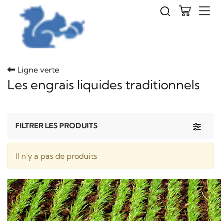
Ligne verte
Les engrais liquides traditionnels
Toggle 
FILTRER LES PRODUITS
Il n'y a pas de produits