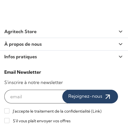
Agritech Store
À propos de nous
Infos pratiques
Email Newsletter
S'inscrire à notre newsletter
Rejoignez-nous
J'accepte le traitement de la confidentialité (
Link
)
S'il vous plaît envoyer vos offres