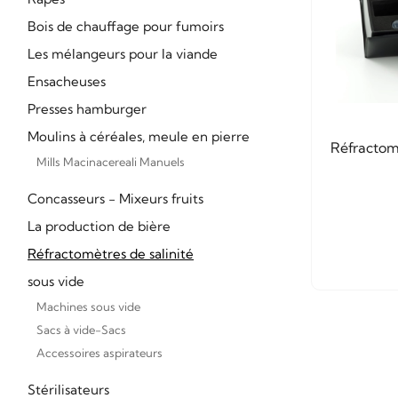
Bois de chauffage pour fumoirs
Les mélangeurs pour la viande
Ensacheuses
Presses hamburger
Moulins à céréales, meule en pierre
Réfractom
Mills Macinacereali Manuels
Concasseurs - Mixeurs fruits
La production de bière
Réfractomètres de salinité
sous vide
Machines sous vide
Sacs à vide-Sacs
Accessoires aspirateurs
Stérilisateurs