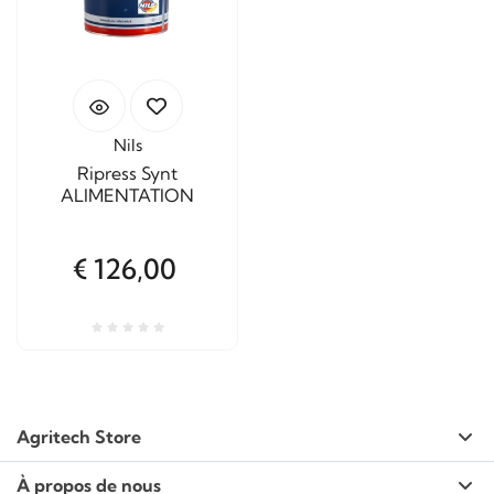
Nils
Ripress Synt
ALIMENTATION
€ 126,00
Agritech Store
À propos de nous