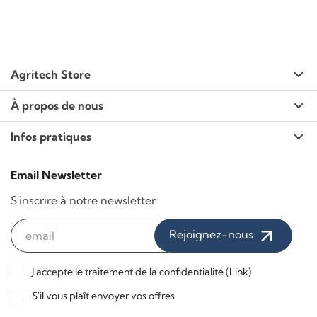
Agritech Store
À propos de nous
Infos pratiques
Email Newsletter
S'inscrire à notre newsletter
Rejoignez-nous
J'accepte le traitement de la confidentialité (
Link
)
S'il vous plaît envoyer vos offres