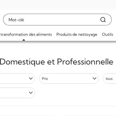
 transformation des aliments
Produits de nettoyage
Outils
Domestique et Professionnelle
Prix
tous