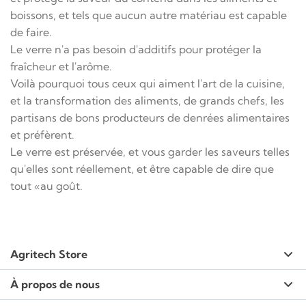
boissons, et tels que aucun autre matériau est capable
de faire.
Le verre n'a pas besoin d'additifs pour protéger la
fraîcheur et l'arôme.
Voilà pourquoi tous ceux qui aiment l'art de la cuisine,
et la transformation des aliments, de grands chefs, les
partisans de bons producteurs de denrées alimentaires
et préfèrent.
Le verre est préservée, et vous garder les saveurs telles
qu'elles sont réellement, et être capable de dire que
tout «au goût.
Agritech Store
À propos de nous