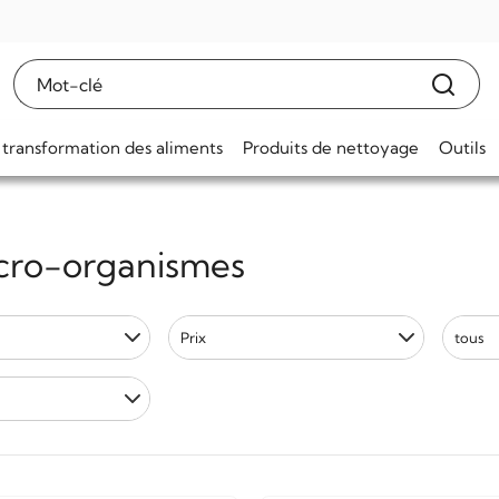
 transformation des aliments
Produits de nettoyage
Outils
cro-organismes
Prix
tous