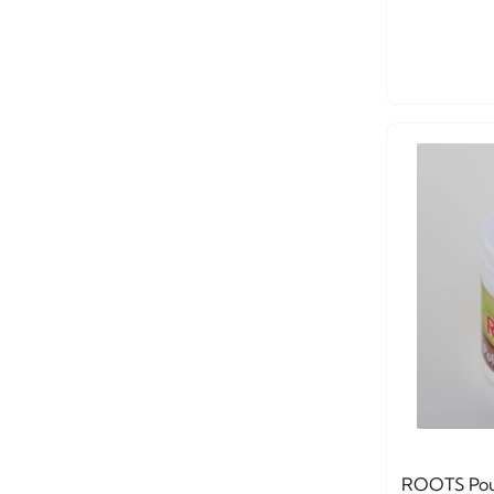
ROOTS Poud