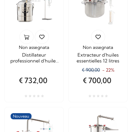
Non assegnata
Non assegnata
Distillateur
Extracteur d'huiles
professionnel d'huiles
essentielles 12 litres
essentielles de 20 litres
€ 900,00
- 22%
€ 732,00
€ 700,00
Nouveau