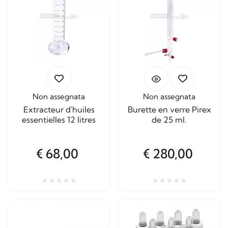
Non assegnata
Non assegnata
Extracteur d'huiles
Burette en verre Pirex
essentielles 12 litres
de 25 ml.
€ 68,00
€ 280,00