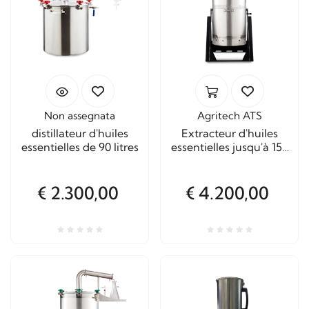
Non assegnata
Agritech ATS
distillateur d'huiles
Extracteur d'huiles
essentielles de 90 litres
essentielles jusqu'à 150
litres pour distillation
professionnelle
€ 2.300,00
€ 4.200,00