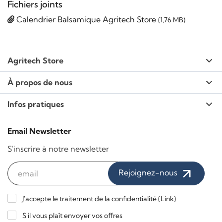
Fichiers joints
Calendrier Balsamique Agritech Store
(1,76 MB)
Agritech Store
À propos de nous
Infos pratiques
Email Newsletter
S'inscrire à notre newsletter
Rejoignez-nous
J'accepte le traitement de la confidentialité (
Link
)
S'il vous plaît envoyer vos offres