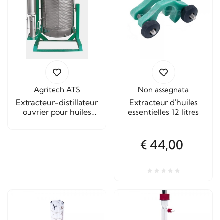
Agritech ATS
Non assegnata
Extracteur-distillateur
Extracteur d'huiles
ouvrier pour huiles
essentielles 12 litres
essentielles 500 litres
€ 44,00