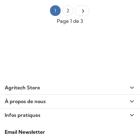
1
2
Page 1 de 3
Agritech Store
À propos de nous
Infos pratiques
Email Newsletter