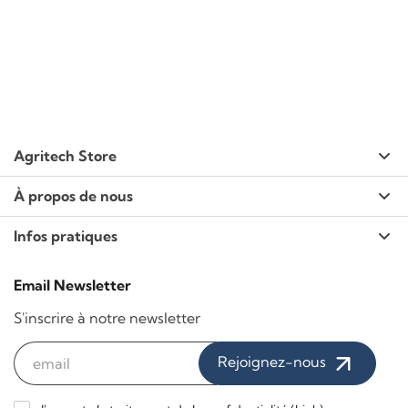
Agritech Store
À propos de nous
Infos pratiques
Email Newsletter
S'inscrire à notre newsletter
Rejoignez-nous