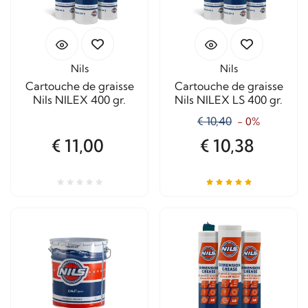
Nils
Nils
Cartouche de graisse
Cartouche de graisse
Nils NILEX 400 gr.
Nils NILEX LS 400 gr.
€ 10,40
- 0%
€ 11,00
€ 10,38