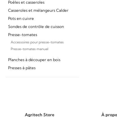
Poêles et casseroles
Casseroles et mélangeurs Calder
Pots en cuivre
Sondes de contrôle de cuisson
Presse-tomates
Accessoires pour presse-tomates
Presse-tomates manuel
Planches à découper en bois
Presses à pâtes
Agritech Store
À propo