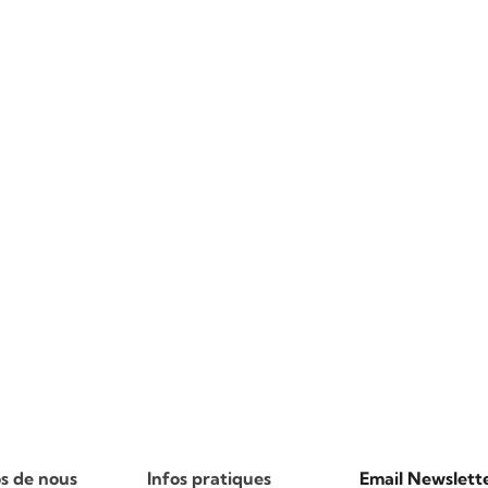
s de nous
Infos pratiques
Email Newslett