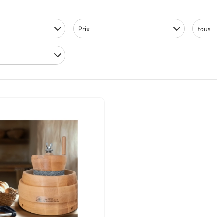
Prix
tous