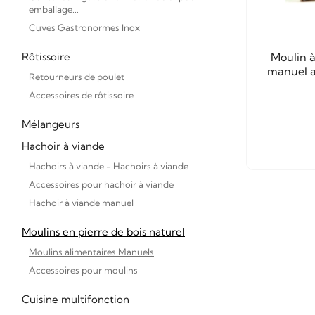
emballage...
Cuves Gastronormes Inox
Moulin à
Rôtissoire
manuel a
Retourneurs de poulet
Accessoires de rôtissoire
Mélangeurs
Hachoir à viande
Hachoirs à viande - Hachoirs à viande
Accessoires pour hachoir à viande
Hachoir à viande manuel
Moulins en pierre de bois naturel
Moulins alimentaires Manuels
Accessoires pour moulins
Cuisine multifonction