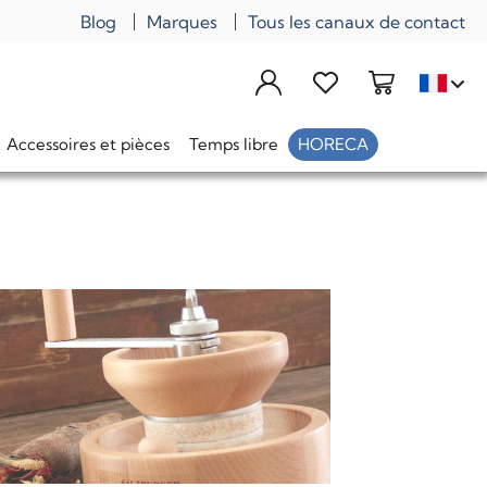
Blog
Marques
Tous les canaux de contact
Accessoires et pièces
Temps libre
HORECA