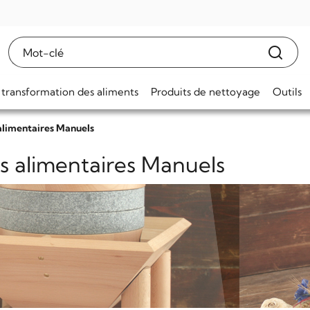
 transformation des aliments
Produits de nettoyage
Outils
alimentaires Manuels
s alimentaires Manuels