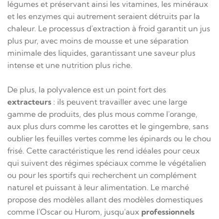
légumes et préservant ainsi les vitamines, les minéraux
et les enzymes qui autrement seraient détruits par la
chaleur. Le processus d'extraction à froid garantit un jus
plus pur, avec moins de mousse et une séparation
minimale des liquides, garantissant une saveur plus
intense et une nutrition plus riche.
De plus, la polyvalence est un point fort des
extracteurs
: ils peuvent travailler avec une large
gamme de produits, des plus mous comme l'orange,
aux plus durs comme les carottes et le gingembre, sans
oublier les feuilles vertes comme les épinards ou le chou
frisé. Cette caractéristique les rend idéales pour ceux
qui suivent des régimes spéciaux comme le végétalien
ou pour les sportifs qui recherchent un complément
naturel et puissant à leur alimentation. Le marché
propose des modèles allant des modèles domestiques
comme l'Oscar ou Hurom, jusqu'aux
professionnels