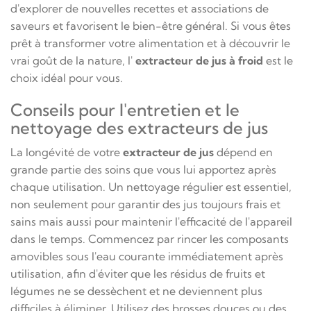
d'explorer de nouvelles recettes et associations de
saveurs et favorisent le bien-être général. Si vous êtes
prêt à transformer votre alimentation et à découvrir le
vrai goût de la nature, l'
extracteur de jus à froid
est le
choix idéal pour vous.
Conseils pour l'entretien et le
nettoyage des extracteurs de jus
La longévité de votre
extracteur de jus
dépend en
grande partie des soins que vous lui apportez après
chaque utilisation. Un nettoyage régulier est essentiel,
non seulement pour garantir des jus toujours frais et
sains mais aussi pour maintenir l'efficacité de l'appareil
dans le temps. Commencez par rincer les composants
amovibles sous l'eau courante immédiatement après
utilisation, afin d'éviter que les résidus de fruits et
légumes ne se dessèchent et ne deviennent plus
difficiles à éliminer. Utilisez des brosses douces ou des