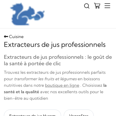
Cuisine
Extracteurs de jus professionnels
Extracteurs de jus professionnels : le goût de
la santé à portée de clic
Trouvez les extracteurs de jus professionnels parfaits
pour
transformer les fruits et légumes
en boissons
nutritives dans notre
boutique en ligne
. Choisissez
la
santé et la qualité
avec nos excellents outils pour le
bien-être au quotidien
Extracteurs de jus Hurom
VeganStar