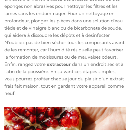
éponges non abrasives pour nettoyer les filtres et les
lames sans les endommager. Pour un nettoyage en
profondeur, plongez les pièces dans une solution d'eau
tiède et de vinaigre blanc ou de bicarbonate de soude,
qui aidera à dissoudre les dépôts et à désinfecter.
N'oubliez pas de bien sécher tous les composants avant
de les remonter, car l'humidité résiduelle peut favoriser
la formation de moisissures ou de mauvaises odeurs.
Enfin, rangez votre
extracteur
dans un endroit sec et à
l'abri de la poussière. En suivant ces étapes simples,
vous pourrez profiter chaque jour du plaisir d’un extrait
frais fait maison, tout en gardant votre appareil comme
neuf.