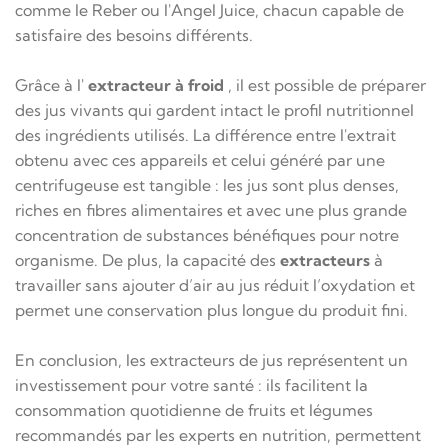
comme le Reber ou l'Angel Juice, chacun capable de
satisfaire des besoins différents.
Grâce à l'
extracteur à froid
, il est possible de préparer
des jus vivants qui gardent intact le profil nutritionnel
des ingrédients utilisés. La différence entre l'extrait
obtenu avec ces appareils et celui généré par une
centrifugeuse est tangible : les jus sont plus denses,
riches en fibres alimentaires et avec une plus grande
concentration de substances bénéfiques pour notre
organisme. De plus, la capacité des
extracteurs
à
travailler sans ajouter d’air au jus réduit l’oxydation et
permet une conservation plus longue du produit fini.
En conclusion, les extracteurs de jus représentent un
investissement pour votre santé : ils facilitent la
consommation quotidienne de fruits et légumes
recommandés par les experts en nutrition, permettent