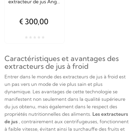
extracteur de jus Angel
- Pièce de rechange
d'origine
€ 300,00
Caractéristiques et avantages des
extracteurs de jus à froid
Entrer dans le monde des extracteurs de jus à froid est
un pas vers un mode de vie plus sain et plus
dynamique. Les avantages de cette technologie se
manifestent non seulement dans la qualité supérieure
du jus obtenu, mais également dans le respect des
propriétés nutritionnelles des aliments.
Les extracteurs
de jus
, contrairement aux centrifugeuses, fonctionnent
à faible vitesse, évitant ainsi la surchauffe des fruits et