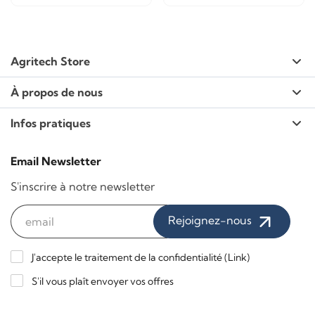
Agritech Store
À propos de nous
Infos pratiques
Email Newsletter
S'inscrire à notre newsletter
Rejoignez-nous
J'accepte le traitement de la confidentialité (
Link
)
S'il vous plaît envoyer vos offres