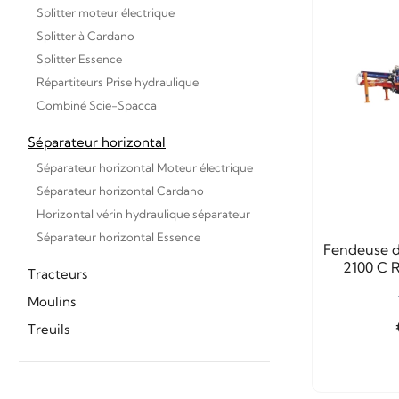
Splitter moteur électrique
Splitter à Cardano
Splitter Essence
Répartiteurs Prise hydraulique
Combiné Scie-Spacca
Séparateur horizontal
Séparateur horizontal Moteur électrique
Séparateur horizontal Cardano
Horizontal vérin hydraulique séparateur
Séparateur horizontal Essence
Fendeuse d
2100 C
Tracteurs
Moulins
Treuils