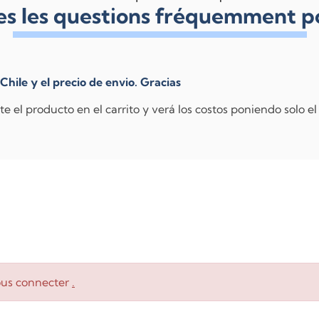
es les questions fréquemment p
Chile y el precio de envio. Gracias
 el producto en el carrito y verá los costos poniendo solo el
ous connecter
.