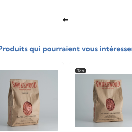
Produits qui pourraient vous intéresse
Top