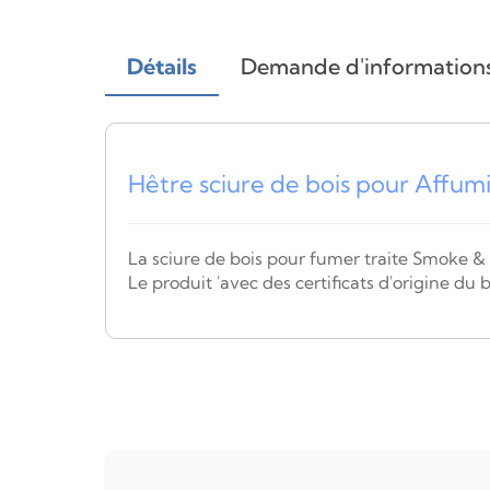
Détails
Demande d'information
Hêtre sciure de bois pour Affum
La sciure de bois pour fumer traite Smoke &
Le produit 'avec des certificats d'origine d