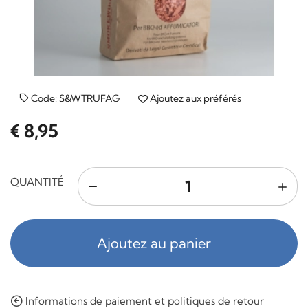
Code:
S&WTRUFAG
Ajoutez aux préférés
€ 8,95
QUANTITÉ
Ajoutez au panier
Informations de paiement et politiques de retour