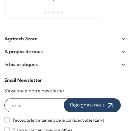
Agritech Store
À propos de nous
Infos pratiques
Email Newsletter
S'inscrire à notre newsletter
Rejoignez-nous
J'accepte le traitement de la confidentialité (
Link
)
S'il vous plaît envoyer vos offres