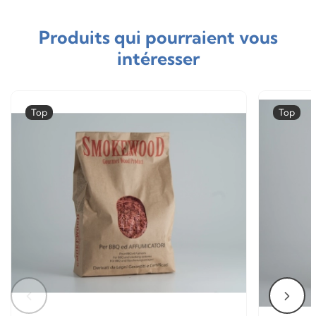
Produits qui pourraient vous
intéresser
Top
Top