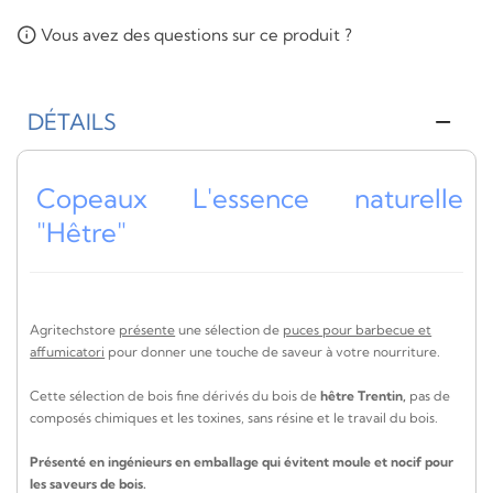
Vous avez des questions sur ce produit ?
DÉTAILS
Copeaux L'essence naturelle
"Hêtre"
Agritechstore
présente
une sélection de
puces pour barbecue et
affumicatori
pour donner une touche de saveur à votre nourriture.
Cette sélection de bois fine dérivés du bois de
hêtre Trentin,
pas de
composés chimiques et les toxines, sans résine et le travail du bois.
Présenté en ingénieurs en emballage qui évitent moule et nocif pour
les saveurs de bois.