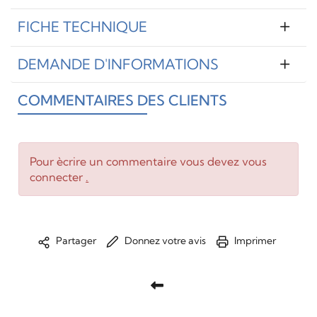
FICHE TECHNIQUE
DEMANDE D'INFORMATIONS
COMMENTAIRES DES CLIENTS
Pour ècrire un commentaire vous devez vous
connecter
.
Donnez votre avis
Imprimer
Partager