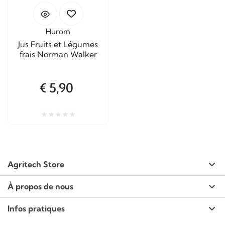
Hurom
Jus Fruits et Légumes
frais Norman Walker
€ 5,90
Agritech Store
À propos de nous
Infos pratiques