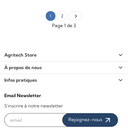
1
2
Page 1 de 3
Agritech Store
À propos de nous
Infos pratiques
Email Newsletter
S'inscrire à notre newsletter
Rejoignez-nous